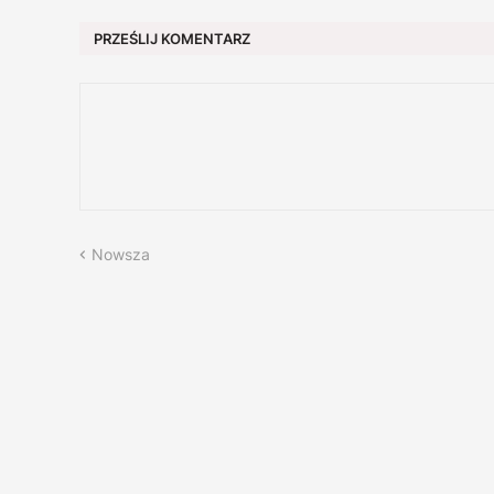
PRZEŚLIJ KOMENTARZ
Nowsza