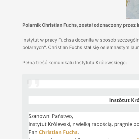
Polarnik Christian Fuchs, został odznaczony przez 
Instytut w pracy Fuchsa doceniła w sposób szczegól
polarnych". Christian Fuchs stał się osiemnastym lau
Pełna treść komunikatu Instytutu Królewskiego:
Instôtut Kr
Szanowni Państwo,
Instytut Królewski, z wielką radością, pragnie
Pan
Christian Fuchs
.