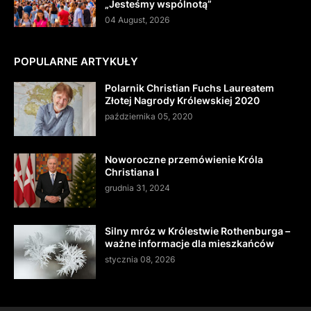
„Jesteśmy wspólnotą”
04 August, 2026
POPULARNE ARTYKUŁY
Polarnik Christian Fuchs Laureatem
Złotej Nagrody Królewskiej 2020
października 05, 2020
Noworoczne przemówienie Króla
Christiana I
grudnia 31, 2024
Silny mróz w Królestwie Rothenburga –
ważne informacje dla mieszkańców
stycznia 08, 2026