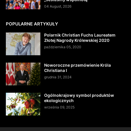
04 August, 2026
POPULARNE ARTYKUŁY
Polarnik Christian Fuchs Laureatem
Złotej Nagrody Królewskiej 2020
października 05, 2020
Noworoczne przemówienie Króla
Christiana I
grudnia 31, 2024
Ogólnokrajowy symbol produktów
ekologicznych
września 09, 2025