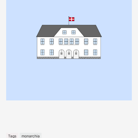
Tags
monarchia