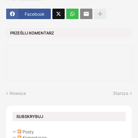
Facebook
PRZEŚLIJ KOMENTARZ
Nowsza
Starsza
SUBSKRYBUJ
Posty
Komentarze