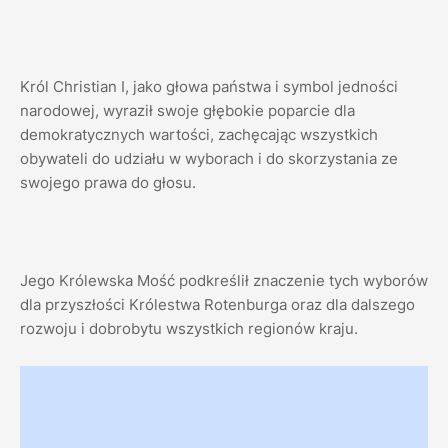
Król Christian I, jako głowa państwa i symbol jedności
narodowej, wyraził swoje głębokie poparcie dla
demokratycznych wartości, zachęcając wszystkich
obywateli do udziału w wyborach i do skorzystania ze
swojego prawa do głosu.
Jego Królewska Mość podkreślił znaczenie tych wyborów
dla przyszłości Królestwa Rotenburga oraz dla dalszego
rozwoju i dobrobytu wszystkich regionów kraju.