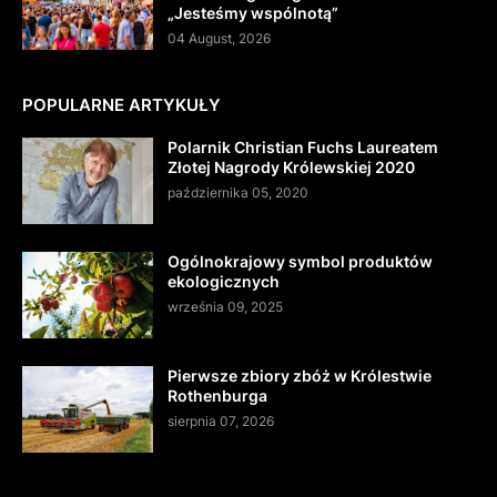
„Jesteśmy wspólnotą”
04 August, 2026
POPULARNE ARTYKUŁY
Polarnik Christian Fuchs Laureatem
Złotej Nagrody Królewskiej 2020
października 05, 2020
Ogólnokrajowy symbol produktów
ekologicznych
września 09, 2025
Pierwsze zbiory zbóż w Królestwie
Rothenburga
sierpnia 07, 2026