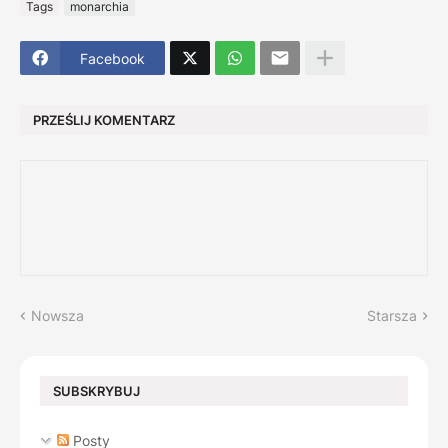
Tags
monarchia
Facebook
PRZEŚLIJ KOMENTARZ
Nowsza
Starsza
SUBSKRYBUJ
Posty