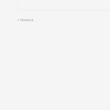
Nowsza