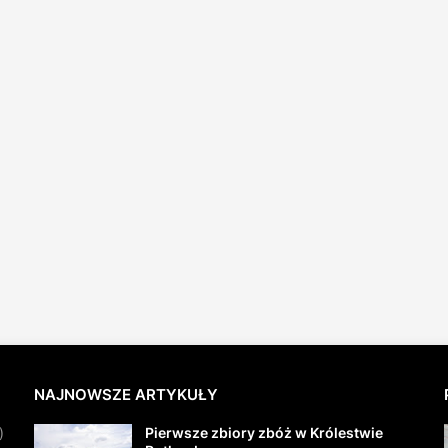
NAJNOWSZE ARTYKUŁY
Pierwsze zbiory zbóż w Królestwie
)