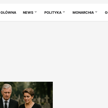
 GŁÓWNA
NEWS
POLITYKA
MONARCHIA
G