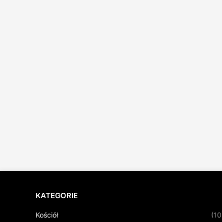
KATEGORIE
Kościół
(10