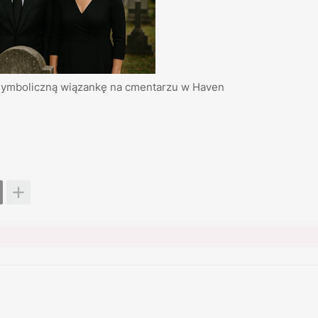
 symboliczną wiązankę na cmentarzu w Haven