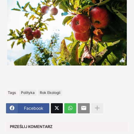
Tags
Polityka
Rok Ekologii
Facebook
PRZEŚLIJ KOMENTARZ