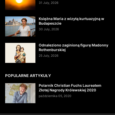
31 July, 2026
Księżna Maria z wizytą kurtuazyjną w
Budapeszcie
30 July, 2026
Odnaleziono zaginioną figurę Madonny
Rothenburskiej
25 July, 2026
POPULARNE ARTYKUŁY
Polarnik Christian Fuchs Laureatem
Złotej Nagrody Królewskiej 2020
października 05, 2020