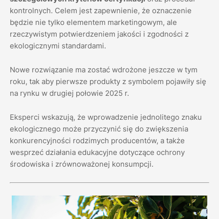
kontrolnych. Celem jest zapewnienie, że oznaczenie
będzie nie tylko elementem marketingowym, ale
rzeczywistym potwierdzeniem jakości i zgodności z
ekologicznymi standardami.
Nowe rozwiązanie ma zostać wdrożone jeszcze w tym
roku, tak aby pierwsze produkty z symbolem pojawiły się
na rynku w drugiej połowie 2025 r.
Eksperci wskazują, że wprowadzenie jednolitego znaku
ekologicznego może przyczynić się do zwiększenia
konkurencyjności rodzimych producentów, a także
wesprzeć działania edukacyjne dotyczące ochrony
środowiska i zrównoważonej konsumpcji.