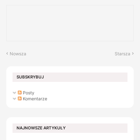
Nowsza
Starsza
SUBSKRYBUJ
Posty
Komentarze
NAJNOWSZE ARTYKUŁY