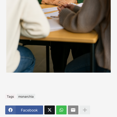
Tags
monarchia
Facebook