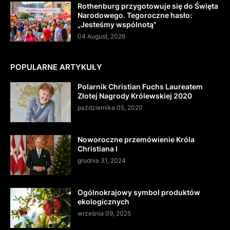
Rothenburg przygotowuje się do Święta
Narodowego. Tegoroczne hasło:
„Jesteśmy wspólnotą”
04 August, 2026
POPULARNE ARTYKUŁY
Polarnik Christian Fuchs Laureatem
Złotej Nagrody Królewskiej 2020
października 05, 2020
Noworoczne przemówienie Króla
Christiana I
grudnia 31, 2024
Ogólnokrajowy symbol produktów
ekologicznych
września 09, 2025