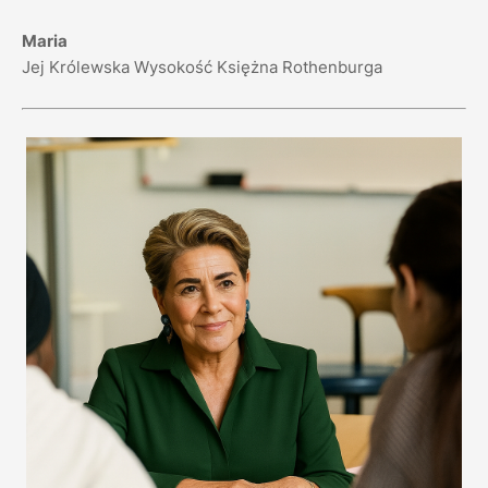
Maria
Jej Królewska Wysokość Księżna Rothenburga