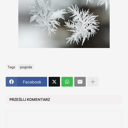
Tags
pogoda
Facebook
PRZEŚLIJ KOMENTARZ