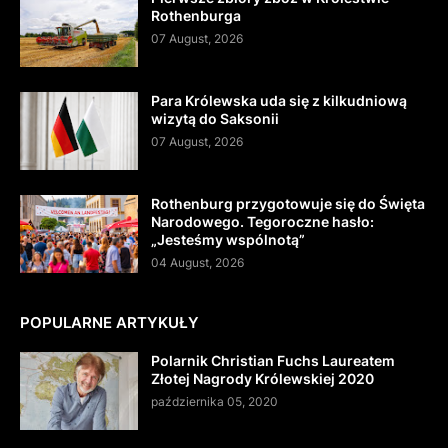
Rothenburga
07 August, 2026
Para Królewska uda się z kilkudniową
wizytą do Saksonii
07 August, 2026
Rothenburg przygotowuje się do Święta
Narodowego. Tegoroczne hasło:
„Jesteśmy wspólnotą”
04 August, 2026
POPULARNE ARTYKUŁY
Polarnik Christian Fuchs Laureatem
Złotej Nagrody Królewskiej 2020
października 05, 2020