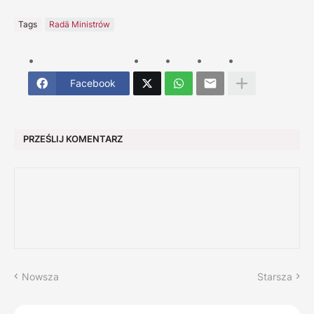
Tags
Radä Ministrów
Facebook
PRZEŚLIJ KOMENTARZ
Nowsza
Starsza