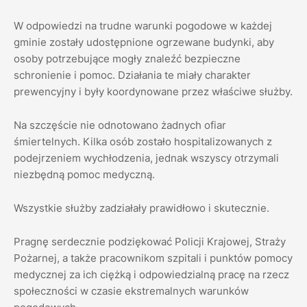
W odpowiedzi na trudne warunki pogodowe w każdej
gminie zostały udostępnione ogrzewane budynki, aby
osoby potrzebujące mogły znaleźć bezpieczne
schronienie i pomoc. Działania te miały charakter
prewencyjny i były koordynowane przez właściwe służby.
Na szczęście nie odnotowano żadnych ofiar
śmiertelnych. Kilka osób zostało hospitalizowanych z
podejrzeniem wychłodzenia, jednak wszyscy otrzymali
niezbędną pomoc medyczną.
Wszystkie służby zadziałały prawidłowo i skutecznie.
Pragnę serdecznie podziękować Policji Krajowej, Straży
Pożarnej, a także pracownikom szpitali i punktów pomocy
medycznej za ich ciężką i odpowiedzialną pracę na rzecz
społeczności w czasie ekstremalnych warunków