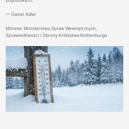
pogodowych.
— Daniel Adler
Minister Ministerstwo Spraw Wewnętrznych,
Sprawiedliwości i Obrony Królestwa Rothenburga