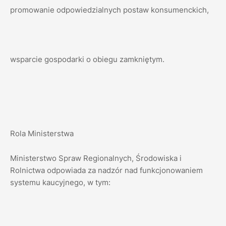
promowanie odpowiedzialnych postaw konsumenckich,
wsparcie gospodarki o obiegu zamkniętym.
Rola Ministerstwa
Ministerstwo Spraw Regionalnych, Środowiska i
Rolnictwa odpowiada za nadzór nad funkcjonowaniem
systemu kaucyjnego, w tym: