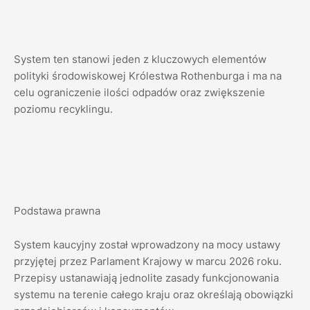
System ten stanowi jeden z kluczowych elementów
polityki środowiskowej Królestwa Rothenburga i ma na
celu ograniczenie ilości odpadów oraz zwiększenie
poziomu recyklingu.
Podstawa prawna
System kaucyjny został wprowadzony na mocy ustawy
przyjętej przez Parlament Krajowy w marcu 2026 roku.
Przepisy ustanawiają jednolite zasady funkcjonowania
systemu na terenie całego kraju oraz określają obowiązki