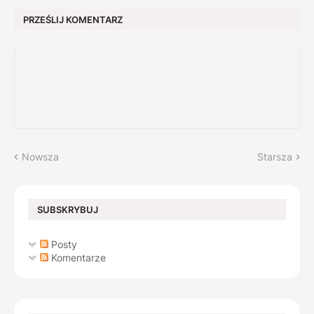
PRZEŚLIJ KOMENTARZ
Nowsza
Starsza
SUBSKRYBUJ
Posty
Komentarze