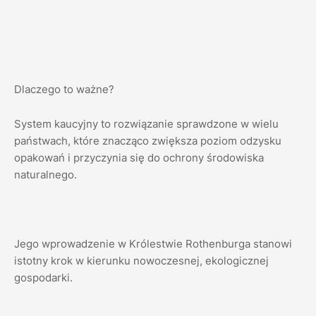
Dlaczego to ważne?
System kaucyjny to rozwiązanie sprawdzone w wielu
państwach, które znacząco zwiększa poziom odzysku
opakowań i przyczynia się do ochrony środowiska
naturalnego.
Jego wprowadzenie w Królestwie Rothenburga stanowi
istotny krok w kierunku nowoczesnej, ekologicznej
gospodarki.