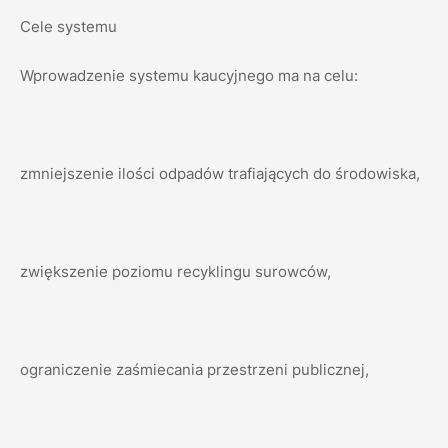
Cele systemu
Wprowadzenie systemu kaucyjnego ma na celu:
zmniejszenie ilości odpadów trafiających do środowiska,
zwiększenie poziomu recyklingu surowców,
ograniczenie zaśmiecania przestrzeni publicznej,