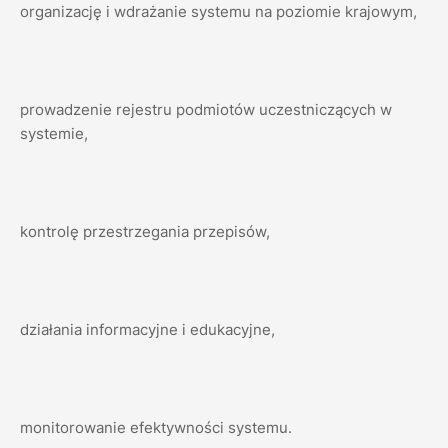
organizację i wdrażanie systemu na poziomie krajowym,
prowadzenie rejestru podmiotów uczestniczących w
systemie,
kontrolę przestrzegania przepisów,
działania informacyjne i edukacyjne,
monitorowanie efektywności systemu.