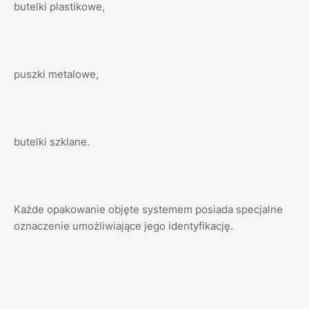
butelki plastikowe,
puszki metalowe,
butelki szklane.
Każde opakowanie objęte systemem posiada specjalne
oznaczenie umożliwiające jego identyfikację.