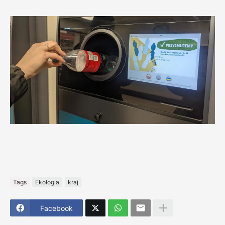
Tags
Ekologia
kraj
Facebook