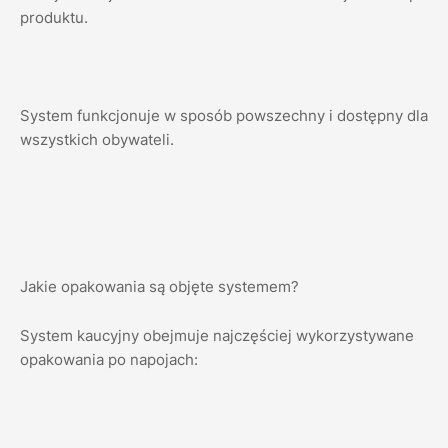
produktu.
System funkcjonuje w sposób powszechny i dostępny dla
wszystkich obywateli.
Jakie opakowania są objęte systemem?
System kaucyjny obejmuje najczęściej wykorzystywane
opakowania po napojach: